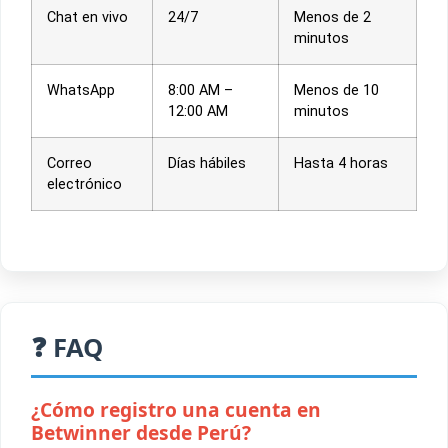
Chat en vivo
24/7
Menos de 2
minutos
WhatsApp
8:00 AM –
Menos de 10
12:00 AM
minutos
Correo
Días hábiles
Hasta 4 horas
electrónico
❓ FAQ
¿Cómo registro una cuenta en
Betwinner desde Perú?