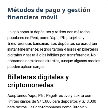
Métodos de pago y gestión
financiera móvil
La app soporta depósitos y retiros con métodos
populares en Perú, como Yape, Plin, tarjetas y
transferencias bancarias. Los depósitos se acreditan
instantáneamente; retiros tardan 4 horas en billeteras
digitales y hasta 3 días hábiles por transferencia. No
cobramos comisiones directas, aunque algunos medios
pueden aplicar cargos.
Billeteras digitales y
criptomonedas
Aceptamos Yape, Plin, PagoEfectivo y Lukita con
límites diarios de S/ 5,000 para depósitos y S/ 3,000
para retiros. Las criptomonedas como Bitcoin y