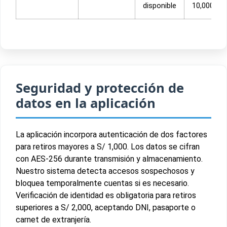
disponible
10,000
Seguridad y protección de
datos en la aplicación
La aplicación incorpora autenticación de dos factores
para retiros mayores a S/ 1,000. Los datos se cifran
con AES-256 durante transmisión y almacenamiento.
Nuestro sistema detecta accesos sospechosos y
bloquea temporalmente cuentas si es necesario.
Verificación de identidad es obligatoria para retiros
superiores a S/ 2,000, aceptando DNI, pasaporte o
carnet de extranjería.