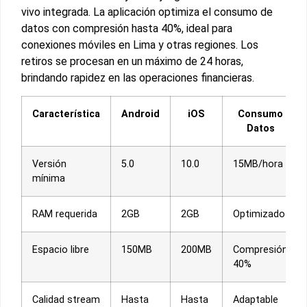
vivo integrada. La aplicación optimiza el consumo de
datos con compresión hasta 40%, ideal para
conexiones móviles en Lima y otras regiones. Los
retiros se procesan en un máximo de 24 horas,
brindando rapidez en las operaciones financieras.
Característica
Android
iOS
Consumo
Datos
Versión
5.0
10.0
15MB/hora
mínima
RAM requerida
2GB
2GB
Optimizado
Espacio libre
150MB
200MB
Compresión
40%
Calidad stream
Hasta
Hasta
Adaptable