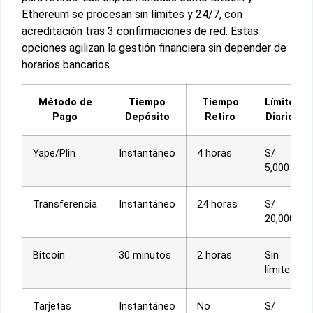
Ethereum se procesan sin límites y 24/7, con
acreditación tras 3 confirmaciones de red. Estas
opciones agilizan la gestión financiera sin depender de
horarios bancarios.
Método de
Tiempo
Tiempo
Límite
Pago
Depósito
Retiro
Diario
Yape/Plin
Instantáneo
4 horas
S/
5,000
Transferencia
Instantáneo
24 horas
S/
20,000
Bitcoin
30 minutos
2 horas
Sin
límite
Tarjetas
Instantáneo
No
S/