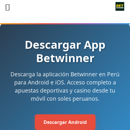
Descargar App
Betwinner
Descarga la aplicación Betwinner en Perú
para Android e iOS. Acceso completo a
apuestas deportivas y casino desde tu
móvil con soles peruanos.
Descargar Android