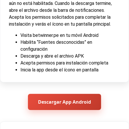
aún no está habilitada. Cuando la descarga termine,
abre el archivo desde la barra de notificaciones.
Acepta los permisos solicitados para completar la
instalación y verás el ícono en tu pantalla principal.
Visita betwinner.pe en tu móvil Android
Habilita “Fuentes desconocidas” en
configuración
Descarga y abre el archivo APK
Acepta permisos para instalación completa
Inicia la app desde el ícono en pantalla
Descargar App Android