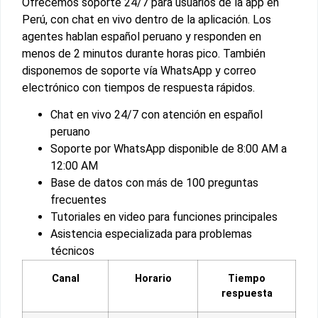
Ofrecemos soporte 24/7 para usuarios de la app en
Perú, con chat en vivo dentro de la aplicación. Los
agentes hablan español peruano y responden en
menos de 2 minutos durante horas pico. También
disponemos de soporte vía WhatsApp y correo
electrónico con tiempos de respuesta rápidos.
Chat en vivo 24/7 con atención en español
peruano
Soporte por WhatsApp disponible de 8:00 AM a
12:00 AM
Base de datos con más de 100 preguntas
frecuentes
Tutoriales en video para funciones principales
Asistencia especializada para problemas
técnicos
Canal
Horario
Tiempo
respuesta