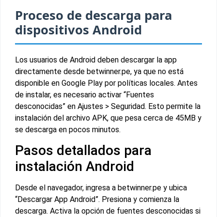
Proceso de descarga para
dispositivos Android
Los usuarios de Android deben descargar la app
directamente desde betwinner.pe, ya que no está
disponible en Google Play por políticas locales. Antes
de instalar, es necesario activar “Fuentes
desconocidas” en Ajustes > Seguridad. Esto permite la
instalación del archivo APK, que pesa cerca de 45MB y
se descarga en pocos minutos.
Pasos detallados para
instalación Android
Desde el navegador, ingresa a betwinner.pe y ubica
“Descargar App Android”. Presiona y comienza la
descarga. Activa la opción de fuentes desconocidas si