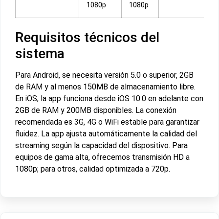
1080p
1080p
Requisitos técnicos del
sistema
Para Android, se necesita versión 5.0 o superior, 2GB
de RAM y al menos 150MB de almacenamiento libre.
En iOS, la app funciona desde iOS 10.0 en adelante con
2GB de RAM y 200MB disponibles. La conexión
recomendada es 3G, 4G o WiFi estable para garantizar
fluidez. La app ajusta automáticamente la calidad del
streaming según la capacidad del dispositivo. Para
equipos de gama alta, ofrecemos transmisión HD a
1080p; para otros, calidad optimizada a 720p.